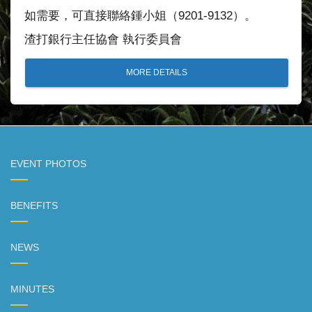
如需要，可直接聯絡鍾小姐（9201-9132）。
渣打銀行主任協會 執行委員會
MORE DETAILS
EVENT PHOTOS
BENEFITS
NEWS
MINUTES